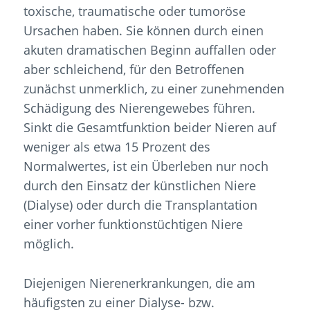
toxische, traumatische oder tumoröse
Ursachen haben. Sie können durch einen
akuten dramatischen Beginn auffallen oder
aber schleichend, für den Betroffenen
zunächst unmerklich, zu einer zunehmenden
Schädigung des Nierengewebes führen.
Sinkt die Gesamtfunktion beider Nieren auf
weniger als etwa 15 Prozent des
Normalwertes, ist ein Überleben nur noch
durch den Einsatz der künstlichen Niere
(Dialyse) oder durch die Transplantation
einer vorher funktionstüchtigen Niere
möglich.
Diejenigen Nierenerkrankungen, die am
häufigsten zu einer Dialyse- bzw.