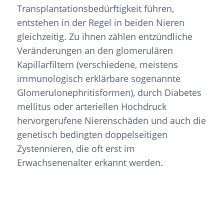
Transplantationsbedürftigkeit führen,
entstehen in der Regel in beiden Nieren
gleichzeitig. Zu ihnen zählen entzündliche
Veränderungen an den glomerulären
Kapillarfiltern (verschiedene, meistens
immunologisch erklärbare sogenannte
Glomerulonephritisformen), durch Diabetes
mellitus oder arteriellen Hochdruck
hervorgerufene Nierenschäden und auch die
genetisch bedingten doppelseitigen
Zystennieren, die oft erst im
Erwachsenenalter erkannt werden.